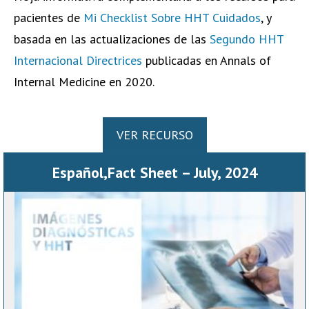
pacientes de
Mi Checklist Sobre HHT Cuidados
, y
basada en las actualizaciones de las
Segundo HHT
Internacional Directrices
publicadas en Annals of
Internal Medicine en 2020.
VER RECURSO
Español,Fact Sheet – July, 2024