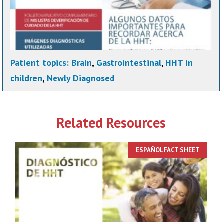
Patient topics:
Brain
,
Gastrointestinal
,
HHT in
children
,
Newly Diagnosed
Related Resources
ESPAÑOLFACT SHEET